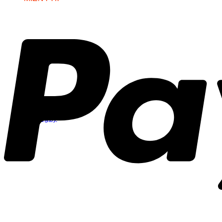
Gọi Ngay