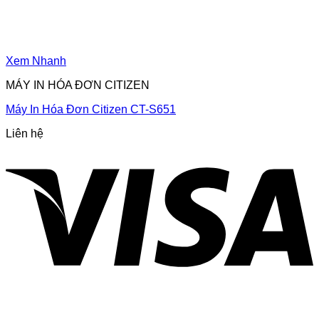
Xem Nhanh
MÁY IN HÓA ĐƠN CITIZEN
Máy In Hóa Đơn Citizen CT-S651
Liên hệ