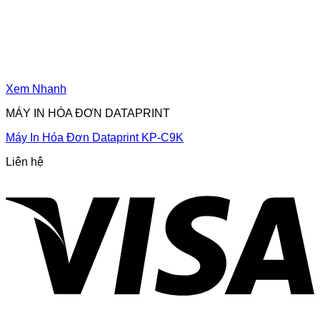
Xem Nhanh
MÁY IN HÓA ĐƠN DATAPRINT
Máy In Hóa Đơn Dataprint KP-C9K
Liên hệ