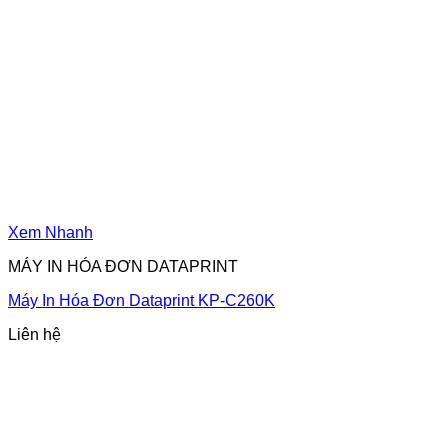
Xem Nhanh
MÁY IN HÓA ĐƠN DATAPRINT
Máy In Hóa Đơn Dataprint KP-C260K
Liên hệ