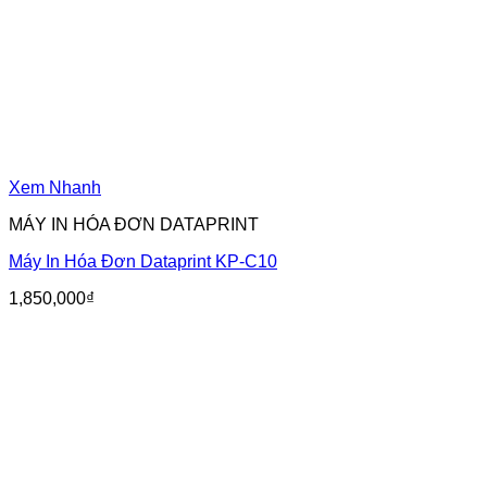
Xem Nhanh
MÁY IN HÓA ĐƠN DATAPRINT
Máy In Hóa Đơn Dataprint KP-C10
1,850,000
₫