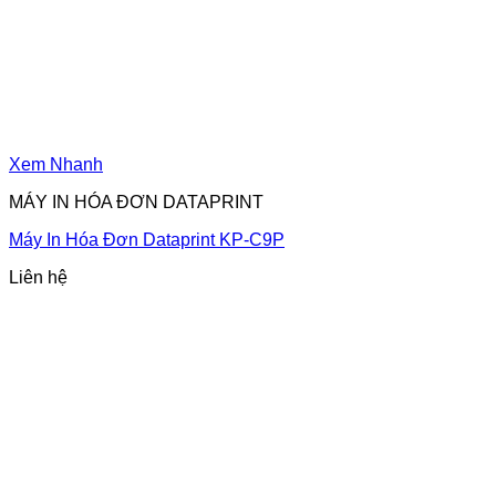
Xem Nhanh
MÁY IN HÓA ĐƠN DATAPRINT
Máy In Hóa Đơn Dataprint KP-C9P
Liên hệ