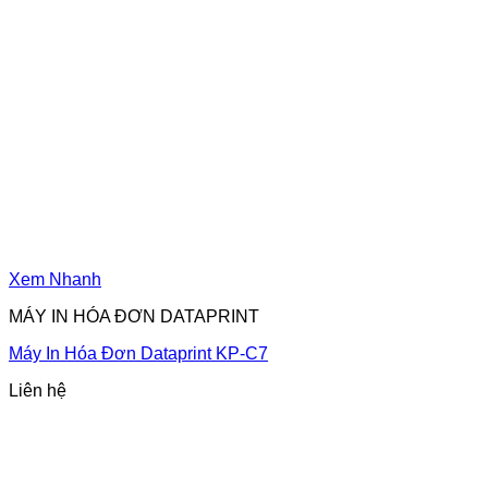
Xem Nhanh
MÁY IN HÓA ĐƠN DATAPRINT
Máy In Hóa Đơn Dataprint KP-C7
Liên hệ