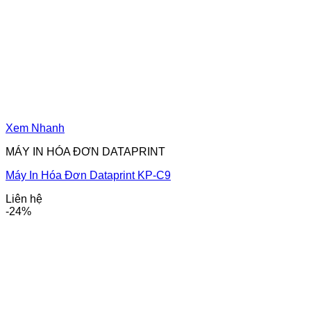
Xem Nhanh
MÁY IN HÓA ĐƠN DATAPRINT
Máy In Hóa Đơn Dataprint KP-C9
Liên hệ
-24%