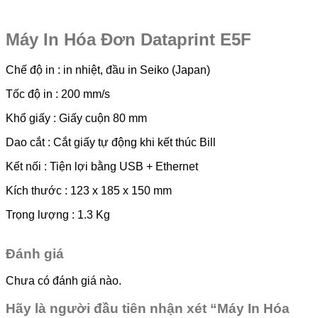
Máy In Hóa Đơn Dataprint E5F
Chế độ in : in nhiệt, đầu in Seiko (Japan)
Tốc độ in : 200 mm/s
Khổ giấy : Giấy cuộn 80 mm
Dao cắt : Cắt giấy tự động khi kết thúc Bill
Kết nối : Tiện lợi bằng USB + Ethernet
Kích thước : 123 x 185 x 150 mm
Trọng lượng : 1.3 Kg
Đánh giá
Chưa có đánh giá nào.
Hãy là người đầu tiên nhận xét “Máy In Hóa